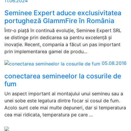
11.06.2024
Seminee Expert aduce exclusivitatea
portugheză GlammFire în România
Într-o piață în continuă evoluție, Seminee Expert SRL
se distinge prin dedicarea sa pentru excelență și
inovație. Recent, compania a făcut un pas important
prin implementarea gamei de produ...
05.08.2016
conectarea semineelor la cosurile de
fum
Un aspect important al montajului unui semineu sau a
unei sobe este legatura dintre focar si cosul de fum.
Acolo sunt cele mai multe depuneri, dar si temperatura
cea mai ridicata, temperatura pe care ...