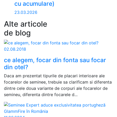
cu acumulare)
23.03.2026
Alte articole
de blog
02.08.2018
ce alegem, focar din fonta sau focar
din otel?
Daca am prezentat tipurile de placari interioare ale
focarelor de seminee, trebuie sa clarificam si diferenta
dintre cele doua variante de corpuri ale focarelor de
semineu, diferenta dintre focarele d...