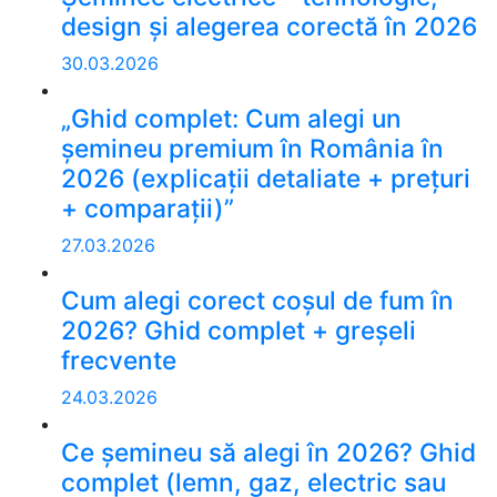
design și alegerea corectă în 2026
30.03.2026
„Ghid complet: Cum alegi un
șemineu premium în România în
2026 (explicații detaliate + prețuri
+ comparații)”
27.03.2026
Cum alegi corect coșul de fum în
2026? Ghid complet + greșeli
frecvente
24.03.2026
Ce șemineu să alegi în 2026? Ghid
complet (lemn, gaz, electric sau