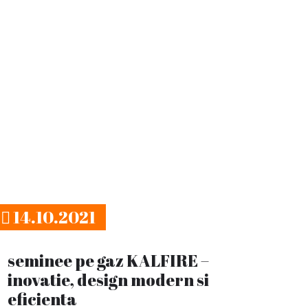
14.10.2021
seminee pe gaz KALFIRE –
inovatie, design modern si
eficienta