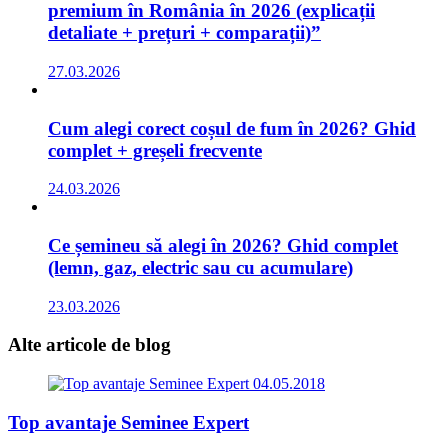
premium în România în 2026 (explicații
detaliate + prețuri + comparații)”
27.03.2026
Cum alegi corect coșul de fum în 2026? Ghid
complet + greșeli frecvente
24.03.2026
Ce șemineu să alegi în 2026? Ghid complet
(lemn, gaz, electric sau cu acumulare)
23.03.2026
Alte articole
de blog
04.05.2018
Top avantaje Seminee Expert