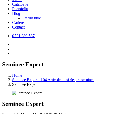
Cataloage
Portofoliu
Blog
Sfaturi utile
Cariere
Contact
0721 280 587
Seminee Expert
Home
Seminee Expert . 104 Articole cu si despre seminee
Seminee Expert
Seminee Expert