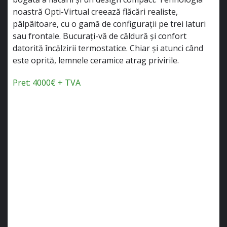
noastră Opti-Virtual creează flăcări realiste,
pâlpâitoare, cu o gamă de configurații pe trei laturi
sau frontale. Bucurați-vă de căldură și confort
datorită încălzirii termostatice. Chiar și atunci când
este oprită, lemnele ceramice atrag privirile.
Pret: 4000€ + TVA