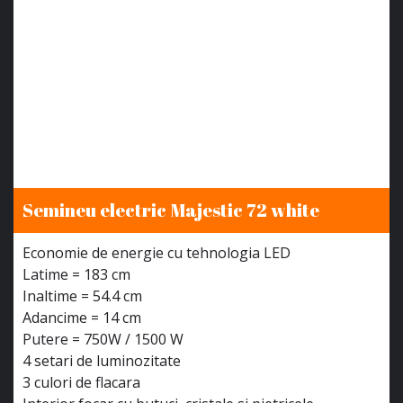
Semineu electric Majestic 72 white
Economie de energie cu tehnologia LED
Latime = 183 cm
Inaltime = 54.4 cm
Adancime = 14 cm
Putere = 750W / 1500 W
4 setari de luminozitate
3 culori de flacara