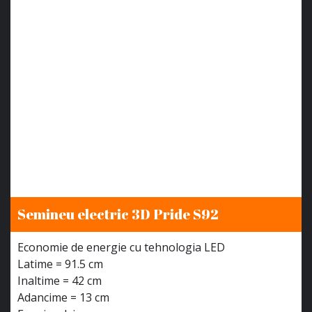
Semineu electric 3D Pride S92
Economie de energie cu tehnologia LED
Latime = 91.5 cm
Inaltime = 42 cm
Adancime = 13 cm