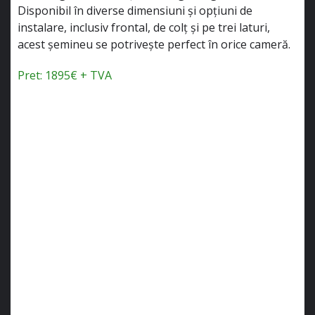
Disponibil în diverse dimensiuni și opțiuni de
instalare, inclusiv frontal, de colț și pe trei laturi,
acest șemineu se potrivește perfect în orice cameră.
Pret: 1895€ + TVA