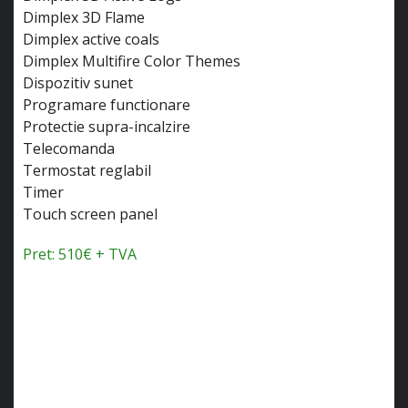
Dimplex 3D Flame
Dimplex active coals
Dimplex Multifire Color Themes
Dispozitiv sunet
Programare functionare
Protectie supra-incalzire
Telecomanda
Termostat reglabil
Timer
Touch screen panel
Pret: 510€ + TVA