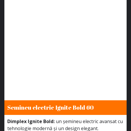
Semineu electric Ignite Bold 60
Dimplex Ignite Bold:
un șemineu electric avansat cu
tehnologie modernă și un design elegant.