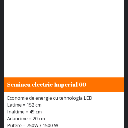
Semineu electric Imperial 60
Economie de energie cu tehnologia LED
Latime = 152 cm
Inaltime = 49 cm
Adancime = 20 cm
Putere = 750W / 1500 W