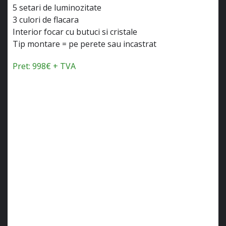
5 setari de luminozitate
3 culori de flacara
Interior focar cu butuci si cristale
Tip montare = pe perete sau incastrat
Pret: 998€ + TVA