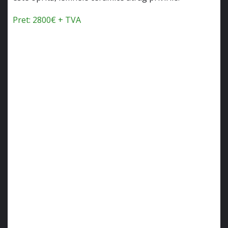
Pret: 2800€ + TVA