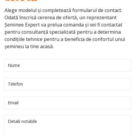
Alege modelul și completează formularul de contact.
Odată înscrisă cererea de ofertă, un reprezentant
Șeminee Expert va prelua comanda și vei fi contactat
pentru consultanță specializată pentru a determina
condițiile tehnice pentru a beneficia de confortul unui
șemineu la tine acasă.