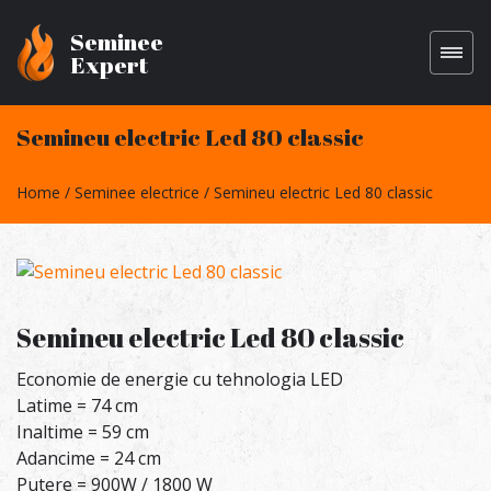
Seminee
Expert
Semineu electric Led 80 classic
Home
Seminee electrice
Semineu electric Led 80 classic
Semineu electric Led 80 classic
Economie de energie cu tehnologia LED
Latime = 74 cm
Inaltime = 59 cm
Adancime = 24 cm
Putere = 900W / 1800 W