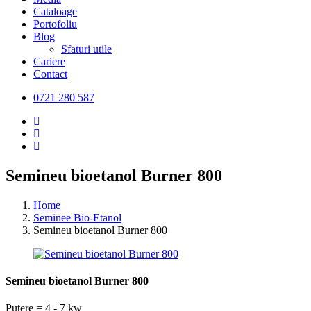
Cataloage
Portofoliu
Blog
Sfaturi utile
Cariere
Contact
0721 280 587
Semineu bioetanol Burner 800
Home
Seminee Bio-Etanol
Semineu bioetanol Burner 800
Semineu bioetanol Burner 800
Putere = 4 - 7 kw