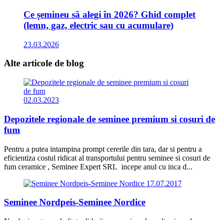
Ce șemineu să alegi în 2026? Ghid complet
(lemn, gaz, electric sau cu acumulare)
23.03.2026
Alte articole
de blog
02.03.2023
Depozitele regionale de seminee premium si cosuri de
fum
Pentru a putea intampina prompt cererile din tara, dar si pentru a
eficientiza costul ridicat al transportului pentru seminee si cosuri de
fum ceramice , Seminee Expert SRL incepe anul cu inca d...
17.07.2017
Seminee Nordpeis-Seminee Nordice