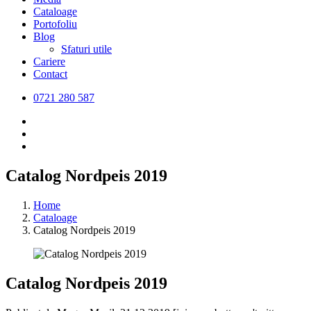
Cataloage
Portofoliu
Blog
Sfaturi utile
Cariere
Contact
0721 280 587
Catalog Nordpeis 2019
Home
Cataloage
Catalog Nordpeis 2019
Catalog Nordpeis 2019