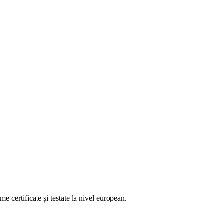
 certificate și testate la nivel european.