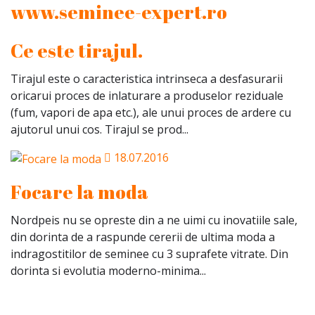
www.seminee-expert.ro
Ce este tirajul.
Tirajul este o caracteristica intrinseca a desfasurarii
oricarui proces de inlaturare a produselor reziduale
(fum, vapori de apa etc.), ale unui proces de ardere cu
ajutorul unui cos. Tirajul se prod...
18.07.2016
Focare la moda
Nordpeis nu se opreste din a ne uimi cu inovatiile sale,
din dorinta de a raspunde cererii de ultima moda a
indragostitilor de seminee cu 3 suprafete vitrate. Din
dorinta si evolutia moderno-minima...