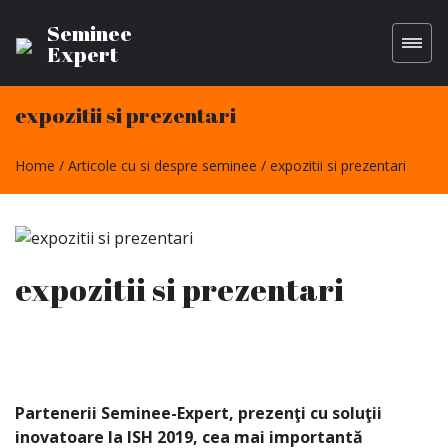
Seminee
Expert
expozitii si prezentari
Home
Articole cu si despre seminee
expozitii si prezentari
expozitii si prezentari
Partenerii Seminee-Expert,
prezenţi cu soluţii
inovatoare la ISH 2019, cea mai important
ă