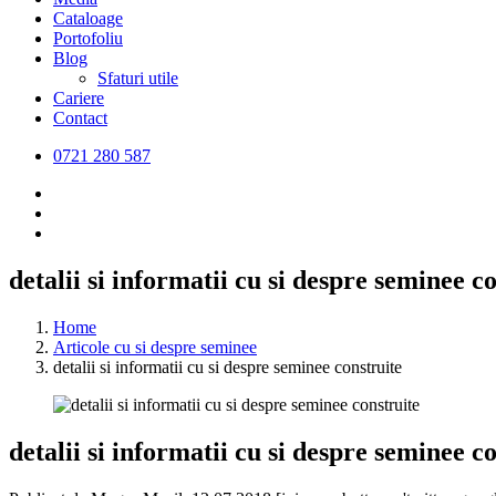
Cataloage
Portofoliu
Blog
Sfaturi utile
Cariere
Contact
0721 280 587
detalii si informatii cu si despre seminee c
Home
Articole cu si despre seminee
detalii si informatii cu si despre seminee construite
detalii si informatii cu si despre seminee c